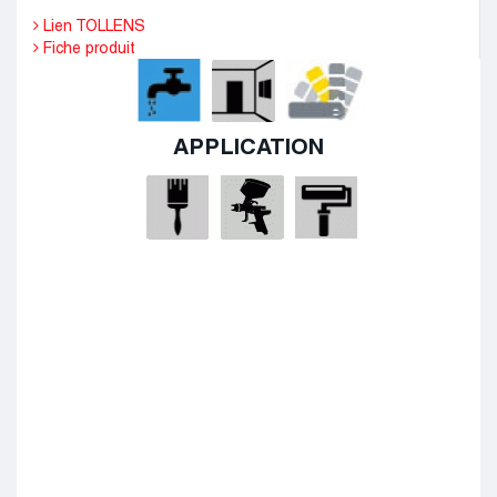
Lien TOLLENS
Fiche produit
APPLICATION