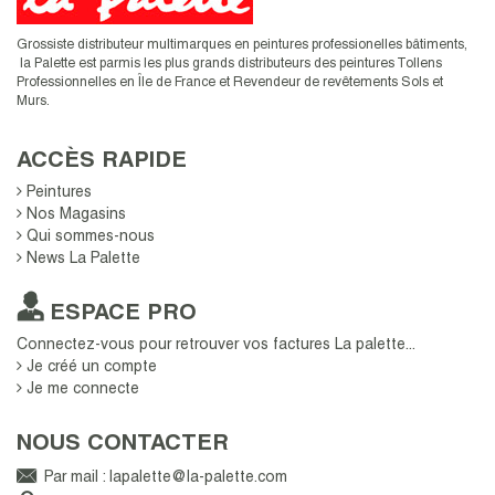
Grossiste distributeur multimarques en peintures professionelles bâtiments,
la Palette est parmis les plus grands distributeurs des peintures Tollens
Professionnelles en Île de France et
Revendeur de revêtements Sols et
Murs.
ACCÈS RAPIDE
Peintures
Nos Magasins
Qui sommes-nous
News La Palette
ESPACE PRO
Connectez-vous pour retrouver vos factures La palette...
Je créé un compte
Je me connecte
NOUS CONTACTER
Par mail :
lapalette@la-palette.com