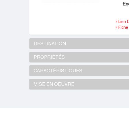
Exc
Lien D
Fiche 
DESTINATION
PROPRIÉTÉS
CARACTÉRISTIQUES
MISE EN OEUVRE