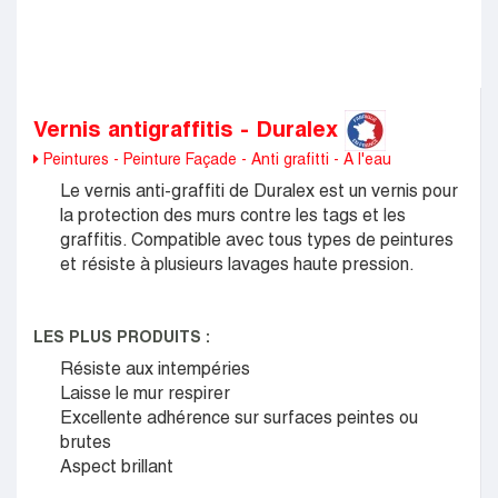
Nos magasins
Vernis antigraffitis - Duralex
Peintures - Peinture Façade - Anti grafitti - A l'eau
Le vernis anti-graffiti de Duralex est un vernis pour
la protection des murs contre les tags et les
graffitis. Compatible avec tous types de peintures
et résiste à plusieurs lavages haute pression.
LES PLUS PRODUITS :
Résiste aux intempéries
Laisse le mur respirer
Excellente adhérence sur surfaces peintes ou
brutes
Aspect brillant