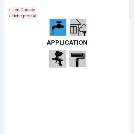
Lien Duralex
Fiche produit
APPLICATION