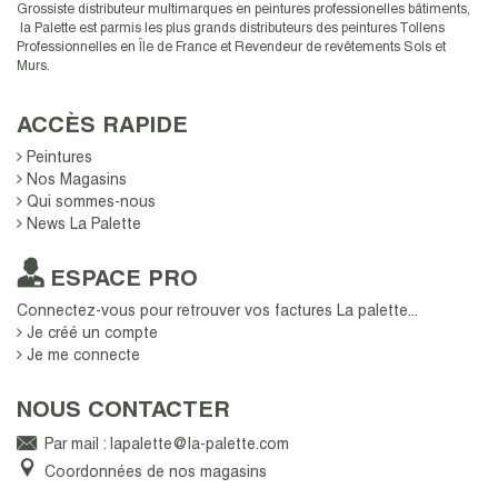
Grossiste distributeur multimarques en peintures professionelles bâtiments,
la Palette est parmis les plus grands distributeurs des peintures Tollens
Professionnelles en Île de France et
Revendeur de revêtements Sols et
Murs.
ACCÈS RAPIDE
Peintures
Nos Magasins
Qui sommes-nous
News La Palette
ESPACE PRO
Connectez-vous pour retrouver vos factures La palette...
Je créé un compte
Je me connecte
NOUS CONTACTER
Par mail :
lapalette@la-palette.com
Coordonnées de nos magasins