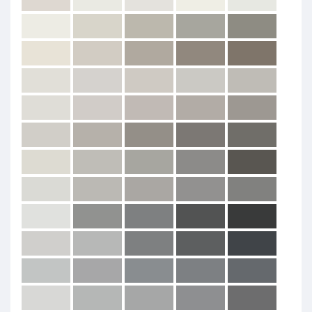
Nos magasins