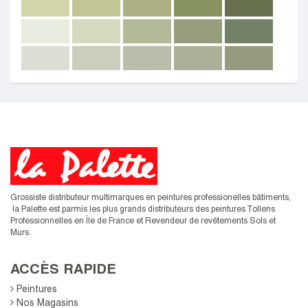
Grossiste distributeur multimarques en peintures professionelles bâtiments,
la Palette est parmis les plus grands distributeurs des peintures Tollens
Professionnelles en Île de France et
Revendeur de revêtements Sols et
Murs.
ACCÈS RAPIDE
Peintures
Nos Magasins